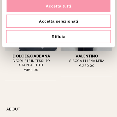
Accetta tutti
Accetta selezionati
Rifiuta
DOLCE&GABBANA
VALENTINO
DÉCOLLETÉ IN TESSUTO
GIACCA IN LANA NERA
STAMPA STELLE
€
280.00
€
150.00
ABOUT