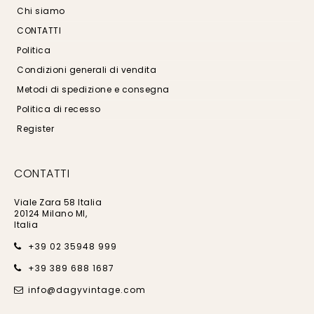
Chi siamo
CONTATTI
Politica
Condizioni generali di vendita
Metodi di spedizione e consegna
Politica di recesso
Register
CONTATTI
Viale Zara 58 Italia
20124 Milano MI,
Italia
+39 02 35948 999
+39 389 688 1687
info@dagyvintage.com