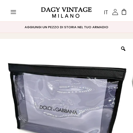
IT
AGGIUNGI UN PEZZO DI STORIA NEL TUO ARMADIO