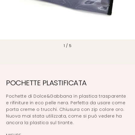
1
/
5
POCHETTE PLASTIFICATA
Pochette di Dolce&Gabbana in plastica trasparente
e rifiniture in eco pelle nera. Perfetta da usare come
porta creme o trucchi. Chiusura con zip colore oro.
Nuova mai stata utilizzata, come si può vedere ha
ancora la plastica sul tirante.