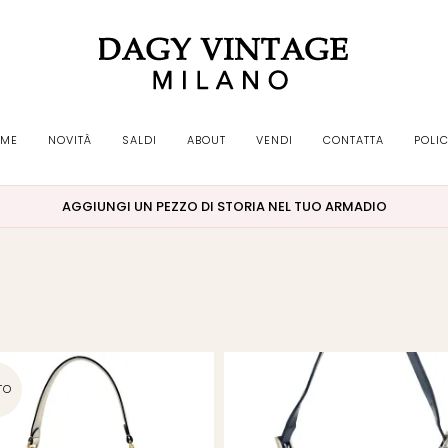
ME
NOVITÀ
SALDI
ABOUT
VENDI
CONTATTA
POLI
AGGIUNGI UN PEZZO DI STORIA NEL TUO ARMADIO
TO