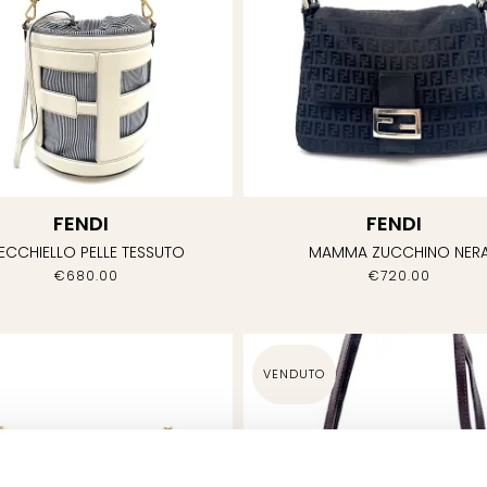
FENDI
FENDI
ECCHIELLO PELLE TESSUTO
MAMMA ZUCCHINO NER
€
680.00
€
720.00
VENDUTO