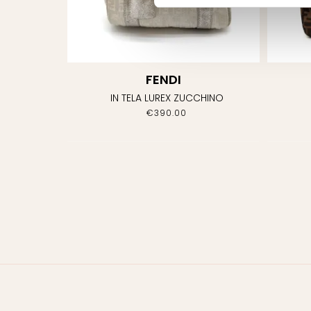
FENDI
IN TELA LUREX ZUCCHINO
€
390.00