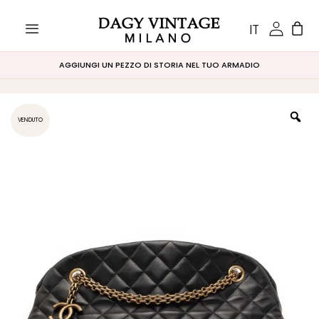
IT
AGGIUNGI UN PEZZO DI STORIA NEL TUO ARMADIO
VENDUTO