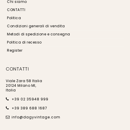
Chi siamo
CONTATTI
Politica
Condizioni generali di vendita
Metodi di spedizione e consegna
Politica di recesso
Register
CONTATTI
Viale Zara 58 Italia
20124 Milano MI,
Italia
+39 02 35948 999
+39 389 688 1687
info@dagyvintage.com