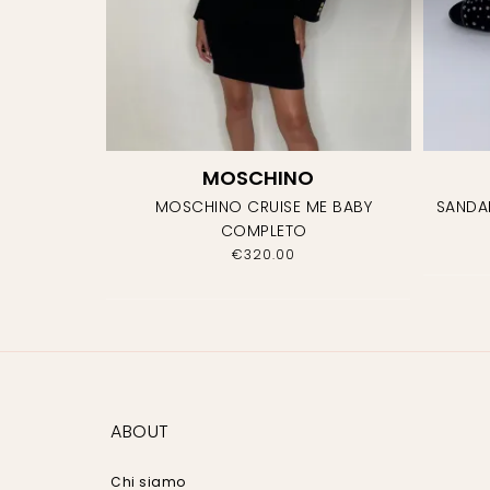
MOSCHINO
MOSCHINO CRUISE ME BABY
SANDA
COMPLETO
€
320.00
ABOUT
Chi siamo